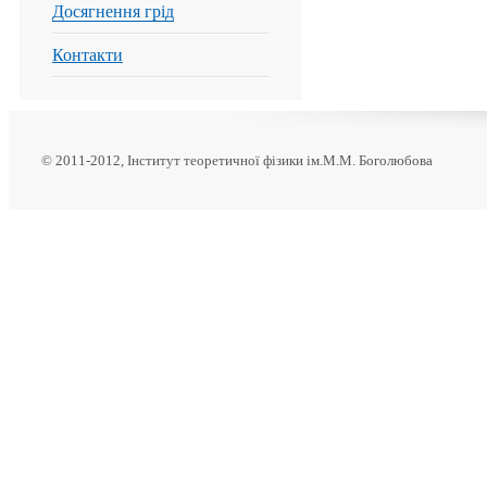
Досягнення грід
Контакти
© 2011-2012, Інститут теоретичної фізики ім.М.М. Боголюбова