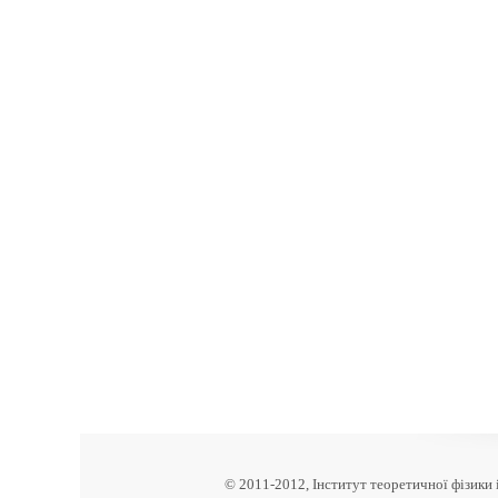
© 2011-2012, Інститут теоретичної фізики